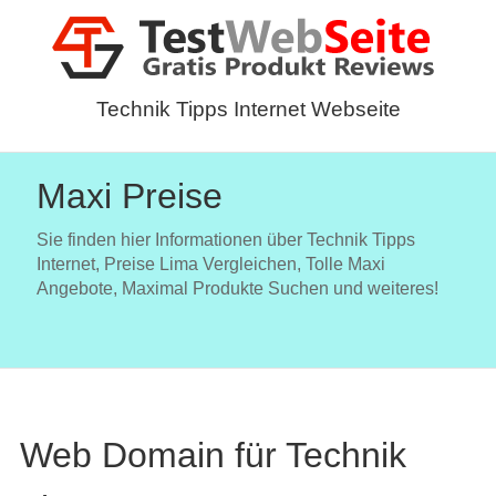
Technik Tipps Internet Webseite
Maxi Preise
Sie finden hier Informationen über Technik Tipps
Internet, Preise Lima Vergleichen, Tolle Maxi
Angebote, Maximal Produkte Suchen und weiteres!
Web Domain für Technik