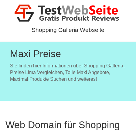
Shopping Galleria Webseite
Maxi Preise
Sie finden hier Informationen über Shopping Galleria,
Preise Lima Vergleichen, Tolle Maxi Angebote,
Maximal Produkte Suchen und weiteres!
Web Domain für Shopping