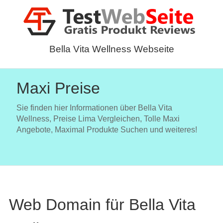
Bella Vita Wellness Webseite
Maxi Preise
Sie finden hier Informationen über Bella Vita
Wellness, Preise Lima Vergleichen, Tolle Maxi
Angebote, Maximal Produkte Suchen und weiteres!
Web Domain für Bella Vita